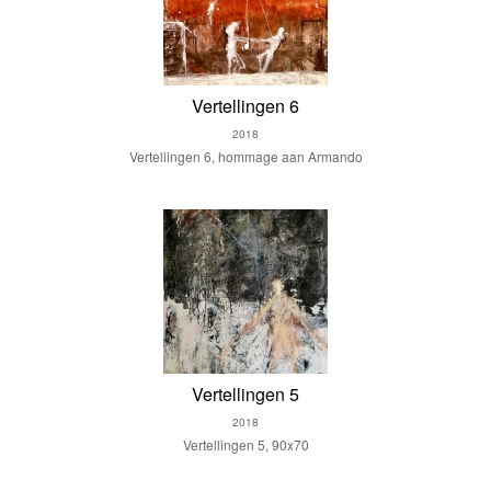
Vertellingen 6
2018
Vertellingen 6, hommage aan Armando
Vertellingen 5
2018
Vertellingen 5, 90x70