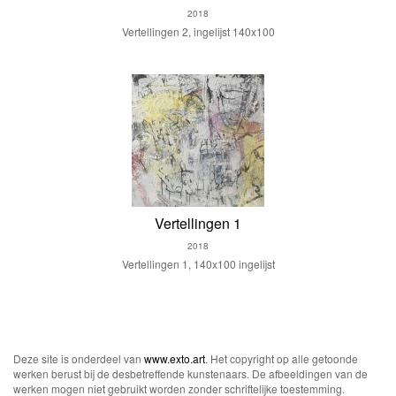
2018
Vertellingen 2, ingelijst 140x100
Vertellingen 1
2018
Vertellingen 1, 140x100 ingelijst
Deze site is onderdeel van
www.exto.art
. Het copyright op alle getoonde
werken berust bij de desbetreffende kunstenaars. De afbeeldingen van de
werken mogen niet gebruikt worden zonder schriftelijke toestemming.