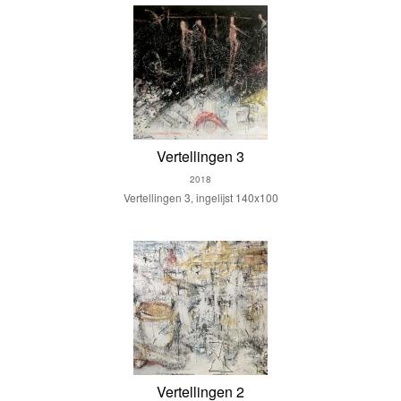
Vertellingen 3
2018
Vertellingen 3, ingelijst 140x100
Vertellingen 2