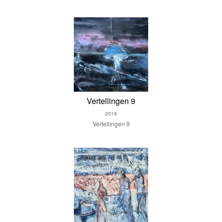
Vertellingen 9
2019
Vertellingen 9