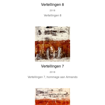
Vertellingen 8
2018
Vertellingen 8
Vertellingen 7
2018
Vertellingen 7, hommage aan Armando