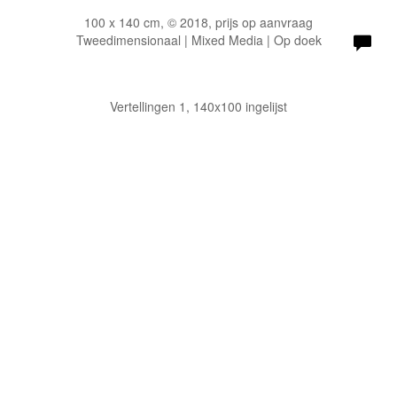
100 x 140 cm, © 2018, prijs op aanvraag
Tweedimensionaal | Mixed Media | Op doek
Vertellingen 1, 140x100 ingelijst