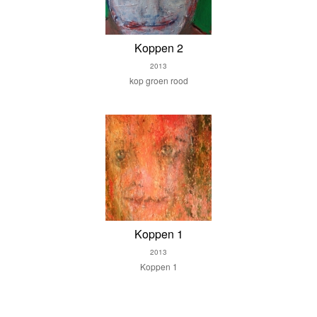
Koppen 2
2013
kop groen rood
Koppen 1
2013
Koppen 1