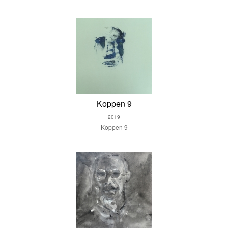
Koppen 9
2019
Koppen 9