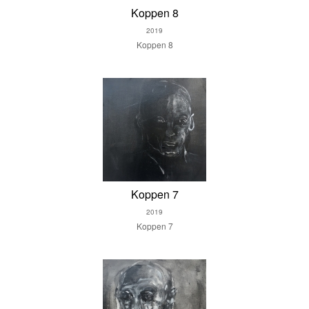
Koppen 8
2019
Koppen 8
Koppen 7
2019
Koppen 7