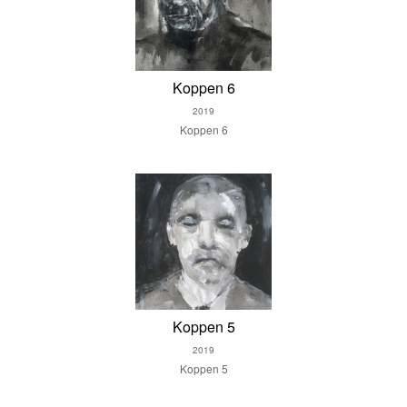
Koppen 6
2019
Koppen 6
Koppen 5
2019
Koppen 5