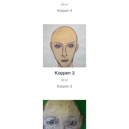
2014
Koppen 4
Koppen 3
2012
Koppen 3