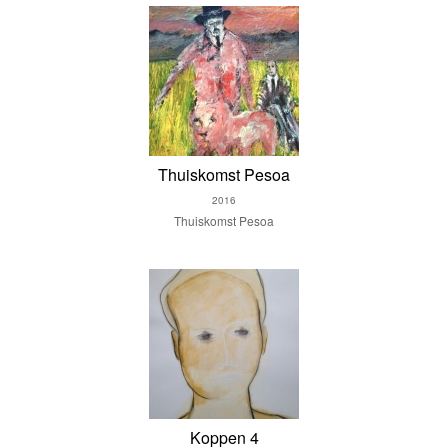
Thuiskomst Pesoa
2016
Thuiskomst Pesoa
Koppen 4